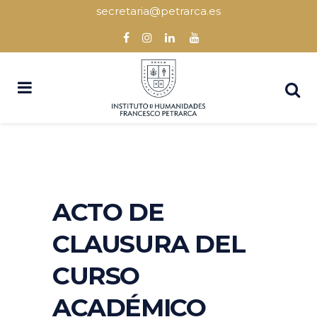
secretaria@petrarca.es
ACTO DE
CLAUSURA DEL
CURSO
ACADÉMICO