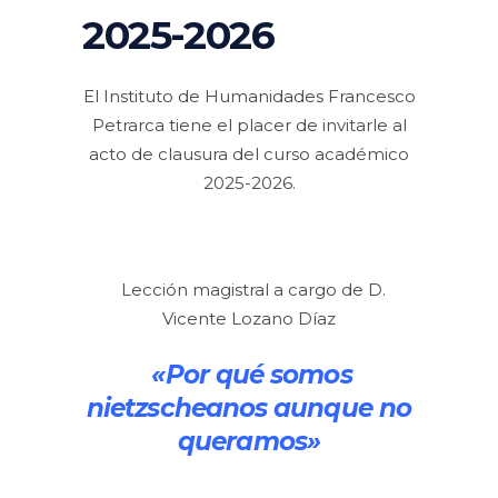
2025-2026
El Instituto de Humanidades Francesco
Petrarca tiene el placer de invitarle al
acto de clausura del curso académico
2025-2026.
Lección magistral a cargo de D.
Vicente Lozano Díaz
«Por qué somos
nietzscheanos aunque no
queramos»