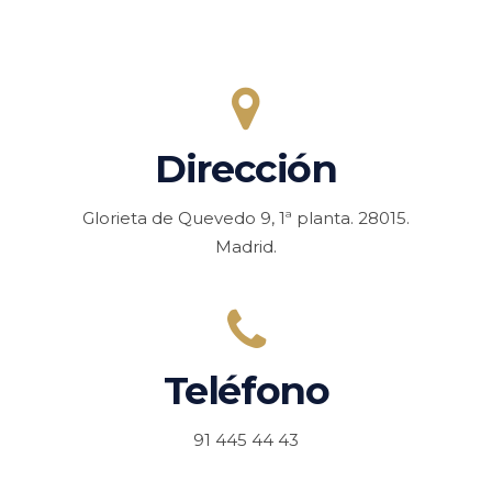
Dirección
Glorieta de Quevedo 9, 1ª planta. 28015.
Madrid.
Teléfono
91 445 44 43