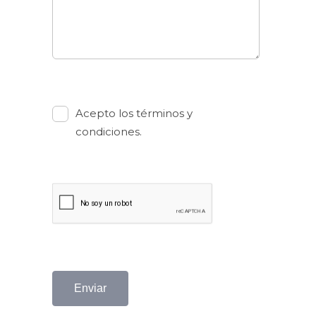
Acepto los términos y
condiciones.