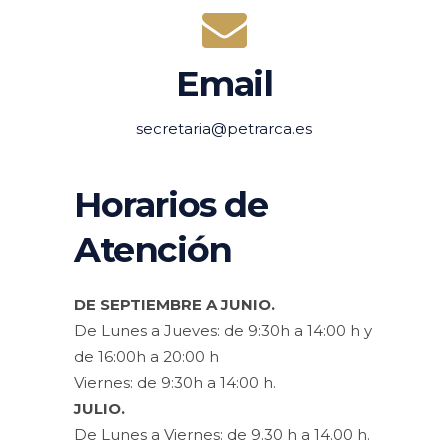
Email
secretaria@petrarca.es
Horarios de
Atención
DE SEPTIEMBRE A JUNIO.
De Lunes a Jueves: de 9:30h a 14:00 h y
de 16:00h a 20:00 h
Viernes: de 9:30h a 14:00 h.
JULIO.
De Lunes a Viernes: de 9.30 h a 14.00 h.