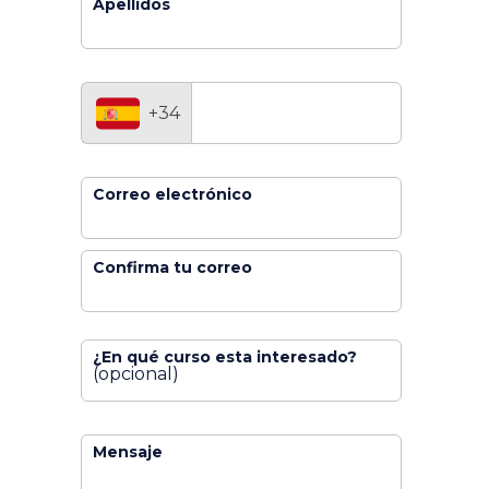
Apellidos
+34
Correo electrónico
Confirma tu correo
¿En qué curso esta interesado?
(opcional)
Mensaje