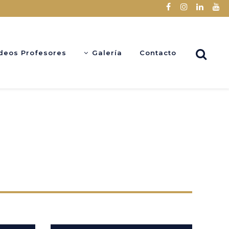
deos Profesores
Galería
Contacto