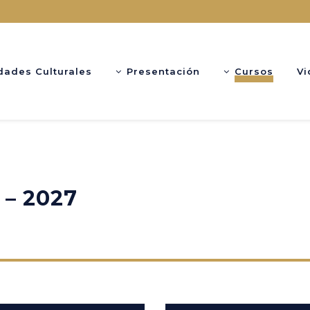
dades Culturales
Presentación
Cursos
Vi
 – 2027