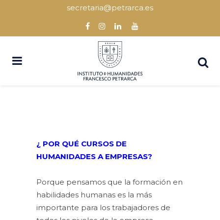
secretaria@petrarca.es
¿ POR QUÉ CURSOS DE
HUMANIDADES A EMPRESAS?
Porque pensamos que la formación en
habilidades humanas es la más
importante para los trabajadores de