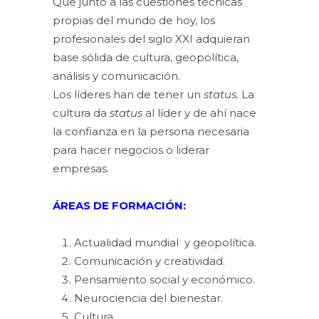
Que junto a las cuestiones técnicas
propias del mundo de hoy, los
profesionales del siglo XXI adquieran
base sólida de cultura, geopolítica,
análisis y comunicación.
Los líderes han de tener un
status.
La
cultura da
status
al líder y de ahí nace
la confianza en la persona necesaria
para hacer negocios o liderar
empresas.
ÁREAS DE FORMACIÓN:
Actualidad mundial y geopolítica.
Comunicación y creatividad.
Pensamiento social y económico.
Neurociencia del bienestar.
Cultura.