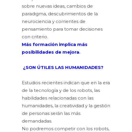
sobre nuevas ideas, cambios de
paradigma, descubrimientos de la
neurociencia y corrientes de
pensamiento para tomar decisiones
con criterio.
Más formación implica más
posibilidades de mejora
.
¿SON ÚTILES LAS HUMANIDADES?
Estudios recientes indican que en la era
de la tecnología y de los robots, las
habilidades relacionadas con las
humanidades, la creatividad y la gestión
de personas serán las más
demandadas.
No podremos competir con los robots,