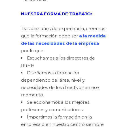
NUESTRA FORMA DE TRABAJO:
Tras diez años de experiencia, creemos
que la formación debe ser
a la medida
de las necesidades de la empresa
por lo que:
Escuchamos a los directores de
RRHH
Diseñamos la formación
dependiendo del área, nivel y
necesidades de los directivos en ese
momento.
Seleccionamos a los mejores
profesores y comunicadores.
Impartimos la formación en la
empresa o en nuestro centro siempre