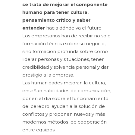
se trata de mejorar el componente
humano para tener cultura,
pensamiento crítico y saber
entender
hacia dónde va el futuro.
Los empresarios han de recibir no solo
formación técnica sobre su negocio,
sino formación profunda sobre cómo
liderar personas y situaciones, tener
credibilidad y solvencia personal y dar
prestigio a la empresa.
Las humanidades mejoran la cultura,
enseñan habilidades de comunicación,
ponen al día sobre el funcionamiento
del cerebro, ayudan a la solución de
conflictos y proponen nuevos y más
modernos métodos de cooperación
entre equipos.