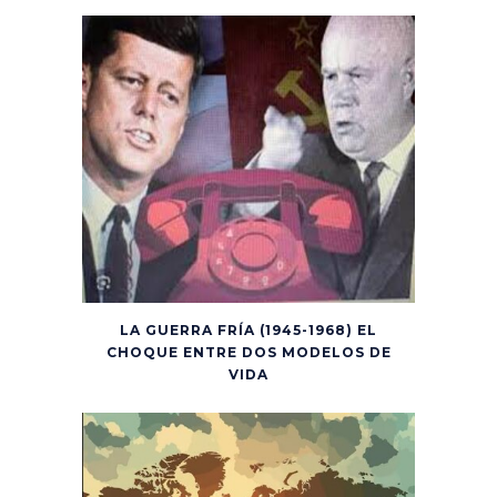
LA GUERRA FRÍA (1945-1968) EL
CHOQUE ENTRE DOS MODELOS DE
VIDA