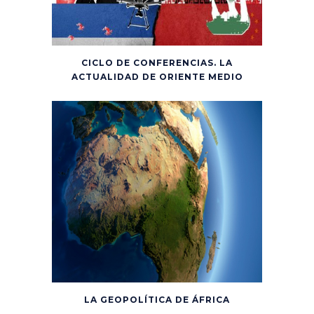
CICLO DE CONFERENCIAS. LA
ACTUALIDAD DE ORIENTE MEDIO
LA GEOPOLÍTICA DE ÁFRICA