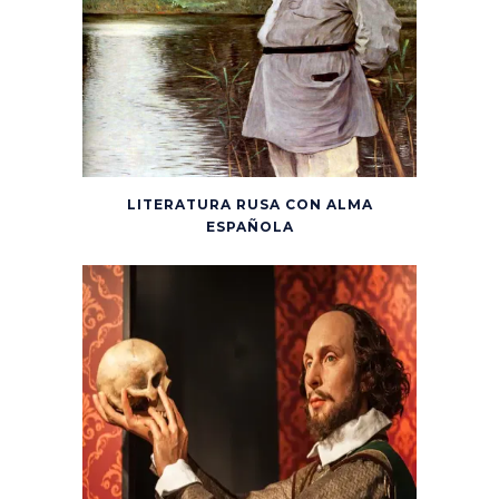
LITERATURA RUSA CON ALMA
ESPAÑOLA