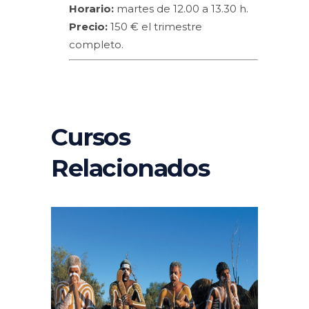
Horario:
martes de 12.00 a 13.30 h.
Precio:
150 € el trimestre
completo.
Cursos
Relacionados