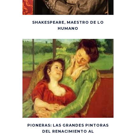
SHAKESPEARE, MAESTRO DE LO
HUMANO
PIONERAS: LAS GRANDES PINTORAS
DEL RENACIMIENTO AL