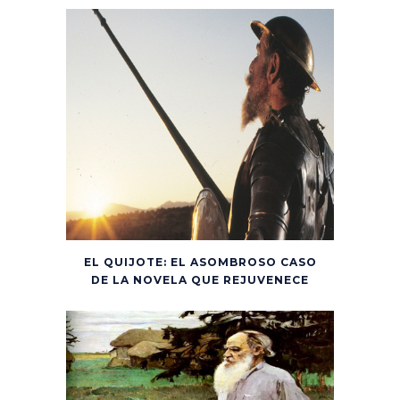
EL QUIJOTE: EL ASOMBROSO CASO
DE LA NOVELA QUE REJUVENECE