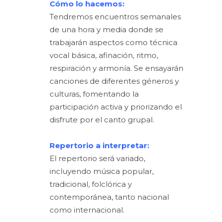
Cómo lo hacemos:
Tendremos encuentros semanales
de una hora y media donde se
trabajarán aspectos como técnica
vocal básica, afinación, ritmo,
respiración y armonía. Se ensayarán
canciones de diferentes géneros y
culturas, fomentando la
participación activa y priorizando el
disfrute por el canto grupal.
Repertorio a interpretar:
El repertorio será variado,
incluyendo música popular,
tradicional, folclórica y
contemporánea, tanto nacional
como internacional.