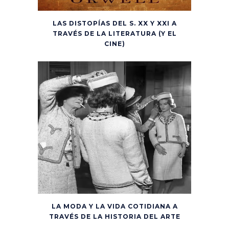
LAS DISTOPÍAS DEL S. XX Y XXI A
TRAVÉS DE LA LITERATURA (Y EL
CINE)
LA MODA Y LA VIDA COTIDIANA A
TRAVÉS DE LA HISTORIA DEL ARTE