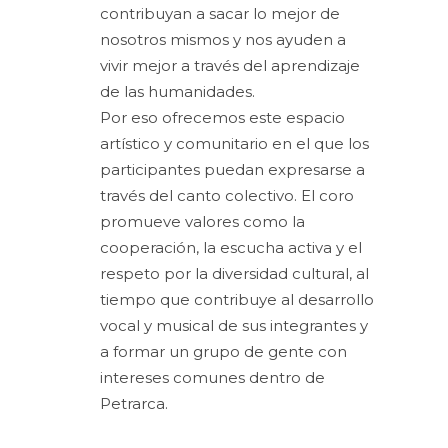
contribuyan a sacar lo mejor de
nosotros mismos y nos ayuden a
vivir mejor a través del aprendizaje
de las humanidades.
Por eso ofrecemos este espacio
artístico y comunitario en el que los
participantes puedan expresarse a
través del canto colectivo. El coro
promueve valores como la
cooperación, la escucha activa y el
respeto por la diversidad cultural, al
tiempo que contribuye al desarrollo
vocal y musical de sus integrantes y
a formar un grupo de gente con
intereses comunes dentro de
Petrarca.