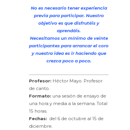
No es necesario tener experiencia
previa para participar. Nuestro
objetivo es que disfrutéis y
aprendáis.
Necesitamos un mínimo de veinte
participantes para arrancar el coro
y nuestra idea es ir haciendo que
crezca poco a poco.
Profesor:
Héctor Mayo. Profesor
de canto.
Formato:
una sesión de ensayo de
una hora y media a la semana. Total
15 horas.
Fechas:
del 6 de octubre al 15 de
diciembre.