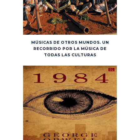
MÚSICAS DE OTROS MUNDOS. UN
RECORRIDO POR LA MÚSICA DE
TODAS LAS CULTURAS