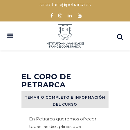
secretaria@petrarca.es
EL CORO DE
PETRARCA
TEMARIO COMPLETO E INFORMACIÓN
DEL CURSO
En Petrarca queremos ofrecer
todas las disciplinas que