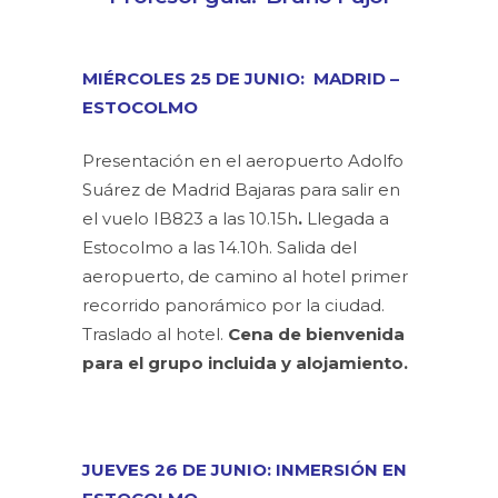
MIÉRCOLES 25 DE JUNIO: MADRID –
ESTOCOLMO
Presentación en el aeropuerto Adolfo
Suárez de Madrid Bajaras para salir en
el vuelo IB823 a las 10.15h
.
Llegada a
Estocolmo a las 14.10h. Salida del
aeropuerto, de camino al hotel primer
recorrido panorámico por la ciudad.
Traslado al hotel.
Cena de bienvenida
para el grupo incluida y alojamiento.
JUEVES 26 DE JUNIO: INMERSIÓN EN