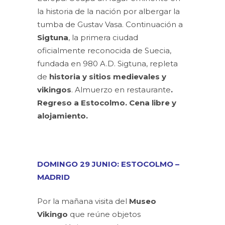
la historia de la nación por albergar la
tumba de Gustav Vasa. Continuación a
Sigtuna
, la primera ciudad
oficialmente reconocida de Suecia,
fundada en 980 A.D. Sigtuna, repleta
de
historia y sitios medievales y
vikingos
. Almuerzo en restaurante
.
Regreso a Estocolmo. Cena libre y
alojamiento.
DOMINGO 29 JUNIO: ESTOCOLMO –
MADRID
Por la mañana visita del
Museo
Vikingo
que reúne objetos