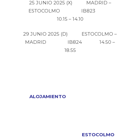
25 JUNIO 2025 (X) MADRID –
ESTOCOLMO IB823
10.15 – 14.10
29 JUNIO 2025 (D) ESTOCOLMO –
MADRID IB824 14.50 –
18.55
ALOJAMIENTO
ESTOCOLMO