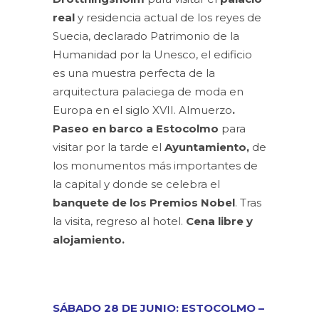
real
y residencia actual de los reyes de
Suecia, declarado Patrimonio de la
Humanidad por la Unesco, el edificio
es una muestra perfecta de la
arquitectura palaciega de moda en
Europa en el siglo XVII. Almuerzo
.
Paseo en barco a Estocolmo
para
visitar por la tarde el
Ayuntamiento,
de
los monumentos más importantes de
la capital y donde se celebra el
banquete de los Premios Nobel
. Tras
la visita, regreso al hotel.
Cena libre y
alojamiento.
SÁBADO 28 DE JUNIO: ESTOCOLMO –