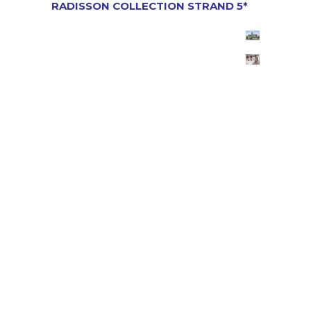
RADISSON COLLECTION STRAND 5*