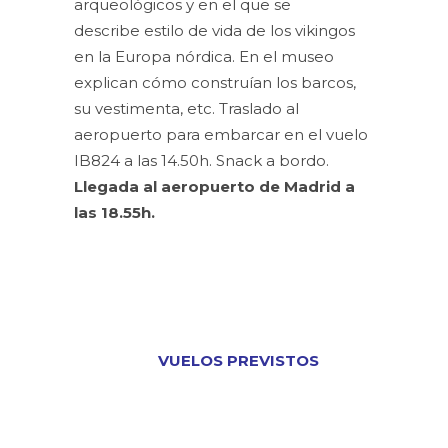
arqueológicos y en el que se
describe estilo de vida de los vikingos
en la Europa nórdica. En el museo
explican cómo construían los barcos,
su vestimenta, etc. Traslado al
aeropuerto para embarcar en el vuelo
IB824 a las 14.50h. Snack a bordo.
Llegada al aeropuerto de Madrid a
las 18.55h.
VUELOS PREVISTOS