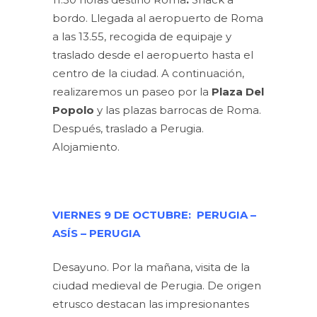
bordo. Llegada al aeropuerto de Roma
a las 13.55, recogida de equipaje y
traslado desde el aeropuerto hasta el
centro de la ciudad. A continuación,
realizaremos un paseo por la
Plaza Del
Popolo
y las plazas barrocas de Roma.
Después, traslado a Perugia.
Alojamiento.
VIERNES 9 DE OCTUBRE: PERUGIA –
ASÍS – PERUGIA
Desayuno. Por la mañana, visita de la
ciudad medieval de Perugia. De origen
etrusco destacan las impresionantes