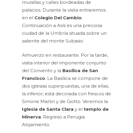
murallas y calles bordeadas de
palacios. Durante la visita entraremos
en el
Colegio Del Cambio
.
Continuación a Asís es una preciosa
ciudad de la Umbría situada sobre un
saliente del monte Subasio.
Almuerzo en restaurante. Por la tarde,
visita interior del imponente conjunto
del Convento y la
Basílica de San
Francisco
. La Basílica se compone de
dos iglesias superpuestas, una de ellas,
la inferior, está decorada con frescos de
Simone Martin y de Giotto. Veremos la
Iglesia de Santa Clara
y el
templo de
Minerva
. Regreso a Perugia.
Alojamiento.