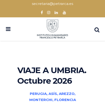
secretaria@petrarca.es
VIAJE A UMBRIA.
Octubre 2026
PERUGIA, ASÍS, AREZZO,
MONTERCHI, FLORENCIA