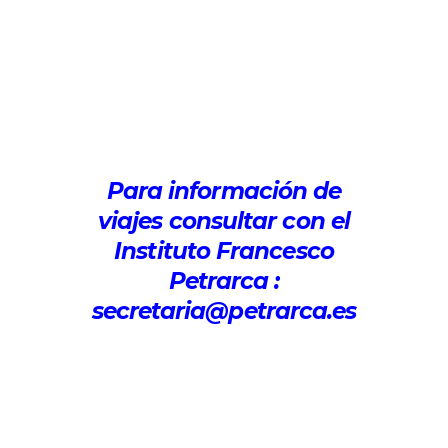
Para información de
viajes consultar con el
Instituto Francesco
Petrarca :
secretaria@petrarca.es