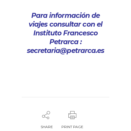
Para información de
viajes consultar con el
Instituto Francesco
Petrarca :
secretaria@petrarca.es
SHARE
PRINT PAGE