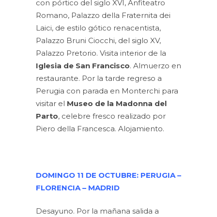
con pórtico del siglo XVI, Anfiteatro
Romano, Palazzo della Fraternita dei
Laici, de estilo gótico renacentista,
Palazzo Bruni Ciocchi, del siglo XV,
Palazzo Pretorio. Visita interior de la
Iglesia de San Francisco
. Almuerzo en
restaurante. Por la tarde regreso a
Perugia con parada en Monterchi para
visitar el
Museo de la Madonna del
Parto
, celebre fresco realizado por
Piero della Francesca. Alojamiento.
DOMINGO 11 DE OCTUBRE: PERUGIA –
FLORENCIA – MADRID
Desayuno. Por la mañana salida a