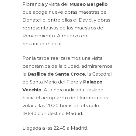
Florencia y visita del
Museo Bargello
que acoge nueve obras maestras de
Donatello, entre ellas el David, y obras
representativas de los maestros del
Renacimiento. Almuerzo en
restaurante local.
Por la tarde realizaremos una visita
panorámica de la ciudad, admiraremos
la
Basilica de Santa Croce
, la Catedral
de Santa Maria del Fiore y
Palazzo
Vecchio
. A la hora indicada traslado
hacia el aeropuerto de Florencia para
volar a las 20.20 horas en el vuelo
IB690 con destino Madrid.
Llegada a las 22.45 a Madrid.