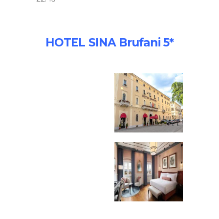
HOTEL SINA Brufani 5*